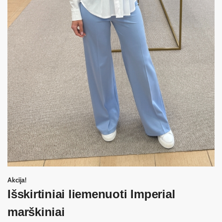
Akcija!
Išskirtiniai liemenuoti Imperial
marškiniai